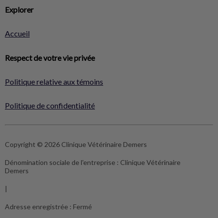
Explorer
Accueil
Respect de votre vie privée
Politique relative aux témoins
Politique de confidentialité
Copyright © 2026 Clinique Vétérinaire Demers
Dénomination sociale de l'entreprise :
Clinique Vétérinaire
Demers
|
Adresse enregistrée :
Fermé