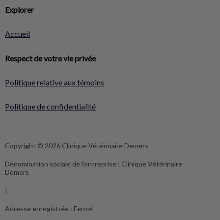
Explorer
Accueil
Respect de votre vie privée
Politique relative aux témoins
Politique de confidentialité
Copyright © 2026 Clinique Vétérinaire Demers
Dénomination sociale de l'entreprise :
Clinique Vétérinaire
Demers
|
Adresse enregistrée :
Fermé