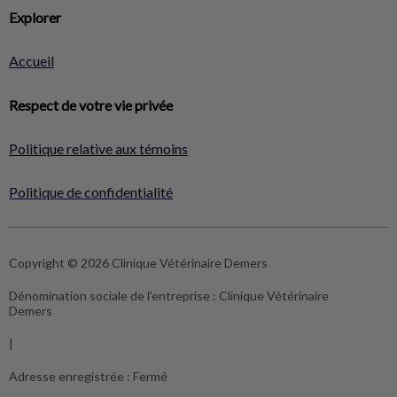
Explorer
Accueil
Respect de votre vie privée
Politique relative aux témoins
Politique de confidentialité
Copyright © 2026 Clinique Vétérinaire Demers
Dénomination sociale de l'entreprise :
Clinique Vétérinaire
Demers
|
Adresse enregistrée :
Fermé